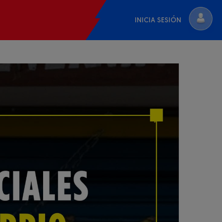
INICIA SESIÓN