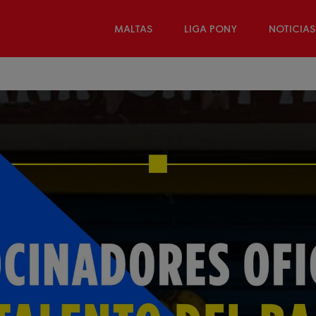
MALTAS
LIGA PONY
NOTICIAS