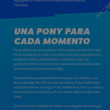
Agregados vitamínicos (Niacina, Riboflavina,
Tiamina).
UNA PONY PARA
CADA MOMENTO
Pony Malta es una bebida refrescante sin alcohol que
te acompaña en todo momento. En sus ingredientes
están la malta, vitaminas B y minerales, que te
proporcionan los nutrientes que necesitas para cada
día mientras te brinda energía.
Encuéntrala en presentaciones pet, retornable y en
lata, además de diferentes tamaños: Pony Malta Mini,
ideal para llevar contigo; Pony Malta litro, litro y medio y
2 litros para compartir; y Pony Malta 330ml la porción
ideal.
Disfruta esta bebida de malta y recárgate de energía