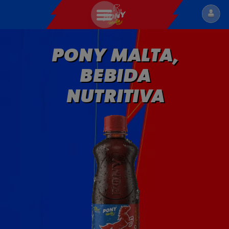
MALTAS
PONY MALTA,
BEBIDA
NUTRITIVA