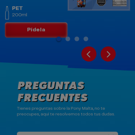
PET
200ml
Pídela
PREGUNTAS
FRECUENTES
Tienes preguntas sobre la Pony Malta, no te
preocupes, aquí te resolvemos todos tus dudas.