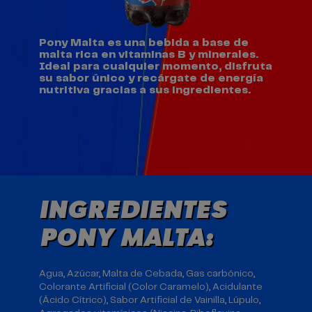
Pony Malta es una bebida a base de
malta rica en vitaminas B y minerales.
Ideal para cualquier momento, disfruta
su sabor único y recárgate de energía
nutritiva gracias a sus ingredientes.
INGREDIENTES
PONY MALTA:
Agua, Azúcar, Malta de Cebada, Gas carbónico,
Colorante Artificial (Color Caramelo), Acidulante
(Ácido Cítrico), Sabor Artificial de Vainilla, Lúpulo,