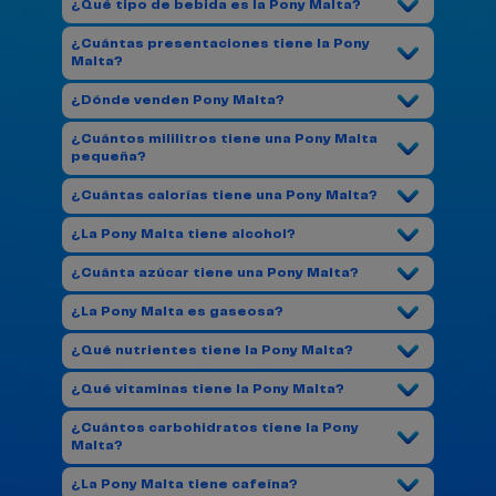
¿Qué tipo de bebida es la Pony Malta?
¿Cuántas presentaciones tiene la Pony
Malta?
¿Dónde venden Pony Malta?
¿Cuántos mililitros tiene una Pony Malta
pequeña?
¿Cuántas calorías tiene una Pony Malta?
¿La Pony Malta tiene alcohol?
¿Cuánta azúcar tiene una Pony Malta?
¿La Pony Malta es gaseosa?
¿Qué nutrientes tiene la Pony Malta?
¿Qué vitaminas tiene la Pony Malta?
¿Cuántos carbohidratos tiene la Pony
Malta?
¿La Pony Malta tiene cafeína?