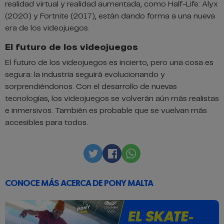
realidad virtual y realidad aumentada, como Half-Life: Alyx
(2020) y Fortnite (2017), están dando forma a una nueva
era de los videojuegos.
El futuro de los videojuegos
El futuro de los videojuegos es incierto, pero una cosa es
segura: la industria seguirá evolucionando y
sorprendiéndonos. Con el desarrollo de nuevas
tecnologías, los videojuegos se volverán aún más realistas
e inmersivos. También es probable que se vuelvan más
accesibles para todos.
Twitter
Facebook
Whatsapp
CONOCE MÁS ACERCA DE PONY MALTA