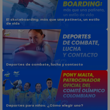
El skateboarding: más que una patineta, un estilo
de vida
Deportes de combate, lucha y contacto
Deportes para niños: ¿Cómo elegir uno?