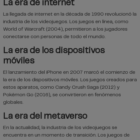
La era de internet
La llegada de internet en la década de 1990 revolucionó la
industria de los videojuegos. Los juegos en línea, como
World of Warcraft (2004), permitieron a los jugadores
conectarse con personas de todo el mundo.
La era de los dispositivos
móviles
El lanzamiento del iPhone en 2007 marcó el comienzo de
la era de los dispositivos móviles. Los juegos creados para
estos aparatos, como Candy Crush Saga (2012) y
Pokémon Go (2016), se convirtieron en fenómenos
globales.
La era del metaverso
En la actualidad, la industria de los videojuegos se
encuentra en un momento de transición. Los juegos de