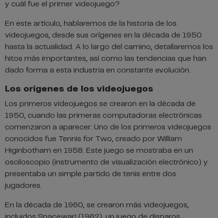
y cuál fue el primer videojuego?
En este artículo, hablaremos de la historia de los
videojuegos, desde sus orígenes en la década de 1950
hasta la actualidad. A lo largo del camino, detallaremos los
hitos más importantes, así como las tendencias que han
dado forma a esta industria en constante evolución.
Los orígenes de los videojuegos
Los primeros videojuegos se crearon en la década de
1950, cuando las primeras computadoras electrónicas
comenzaron a aparecer. Uno de los primeros videojuegos
conocidos fue Tennis for Two, creado por William
Higinbotham en 1958. Este juego se mostraba en un
osciloscopio (instrumento de visualización electrónico) y
presentaba un simple partido de tenis entre dos
jugadores.
En la década de 1960, se crearon más videojuegos,
incluidos Spacewar! (1962), un juego de disparos