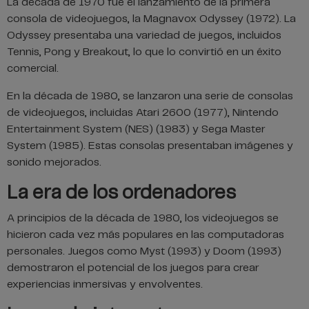
La década de 1970 fue el lanzamiento de la primera
consola de videojuegos, la Magnavox Odyssey (1972). La
Odyssey presentaba una variedad de juegos, incluidos
Tennis, Pong y Breakout, lo que lo convirtió en un éxito
comercial.
En la década de 1980, se lanzaron una serie de consolas
de videojuegos, incluidas Atari 2600 (1977), Nintendo
Entertainment System (NES) (1983) y Sega Master
System (1985). Estas consolas presentaban imágenes y
sonido mejorados.
La era de los ordenadores
A principios de la década de 1980, los videojuegos se
hicieron cada vez más populares en las computadoras
personales. Juegos como Myst (1993) y Doom (1993)
demostraron el potencial de los juegos para crear
experiencias inmersivas y envolventes.