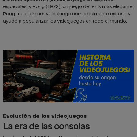
espaciales, y Pong (1972), un juego de tenis más elegante.
Pong fue el primer videojuego comercialmente exitoso y
ayudó a popularizar los videojuegos en todo el mundo.
Evolución de los videojuegos
La era de las consolas